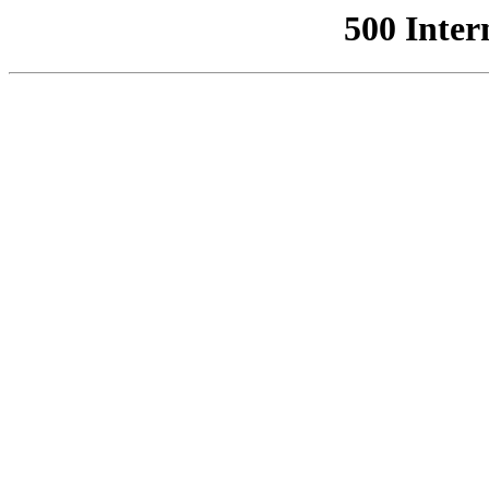
500 Inter